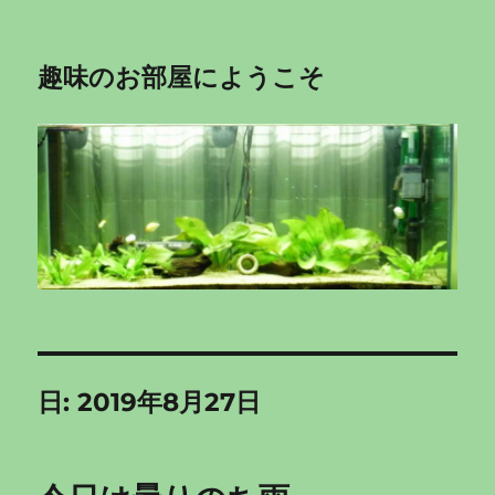
趣味のお部屋にようこそ
日:
2019年8月27日