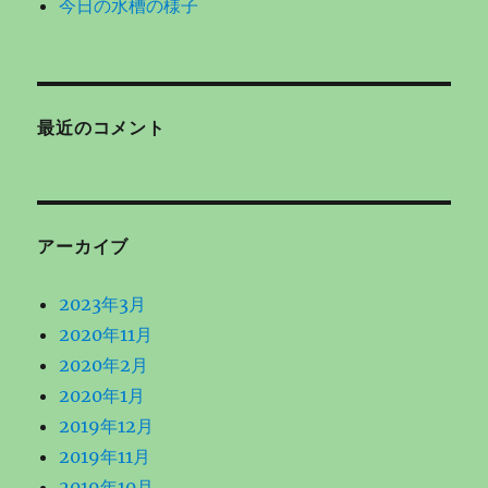
今日の水槽の様子
最近のコメント
アーカイブ
2023年3月
2020年11月
2020年2月
2020年1月
2019年12月
2019年11月
2019年10月