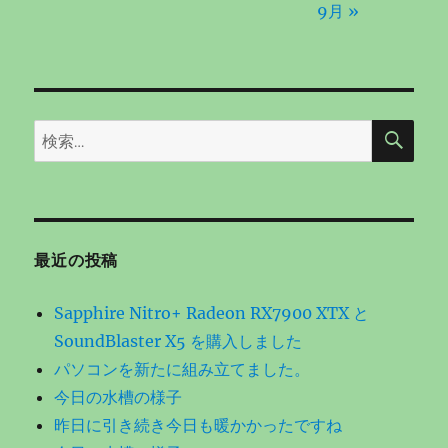
9月 »
検
検
索
索:
最近の投稿
Sapphire Nitro+ Radeon RX7900 XTX と
SoundBlaster X5 を購入しました
パソコンを新たに組み立てました。
今日の水槽の様子
昨日に引き続き今日も暖かかったですね