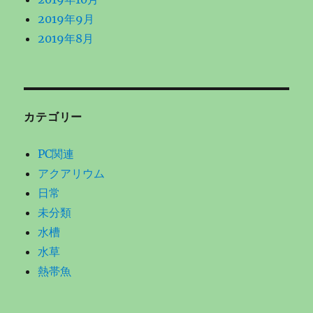
2019年9月
2019年8月
カテゴリー
PC関連
アクアリウム
日常
未分類
水槽
水草
熱帯魚