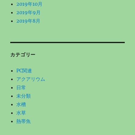
2019年10月
2019年9月
2019年8月
カテゴリー
PC関連
アクアリウム
日常
未分類
水槽
水草
熱帯魚