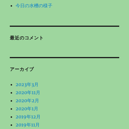
今日の水槽の様子
最近のコメント
アーカイブ
2023年3月
2020年11月
2020年2月
2020年1月
2019年12月
2019年11月