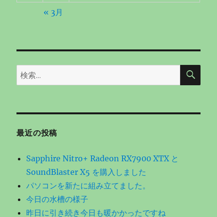
« 3月
検
検
索
索:
最近の投稿
Sapphire Nitro+ Radeon RX7900 XTX と
SoundBlaster X5 を購入しました
パソコンを新たに組み立てました。
今日の水槽の様子
昨日に引き続き今日も暖かかったですね