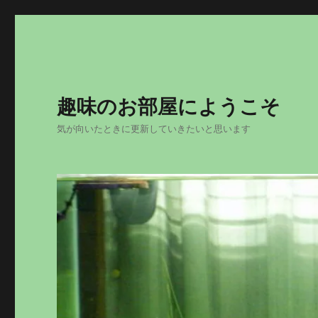
趣味のお部屋にようこそ
気が向いたときに更新していきたいと思います