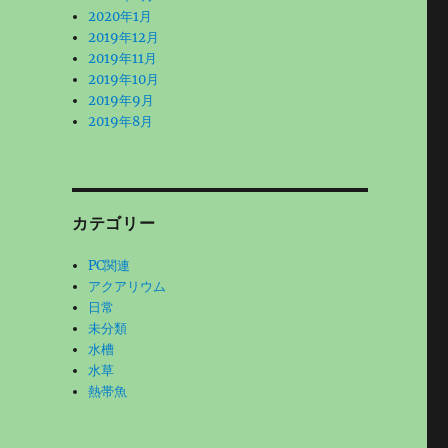
2020年1月
2019年12月
2019年11月
2019年10月
2019年9月
2019年8月
カテゴリー
PC関連
アクアリウム
日常
未分類
水槽
水草
熱帯魚