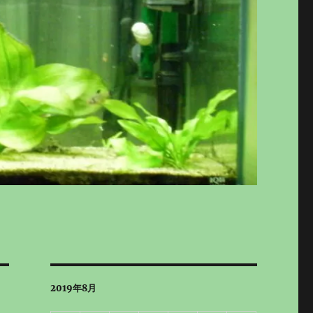
2019年8月