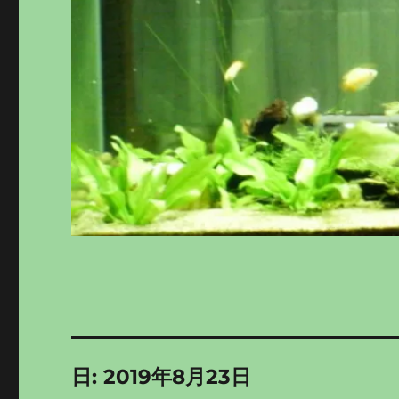
日:
2019年8月23日