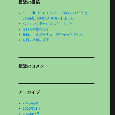
最近の投稿
Sapphire Nitro+ Radeon RX7900 XTX と
SoundBlaster X5 を購入しました
パソコンを新たに組み立てました。
今日の水槽の様子
昨日に引き続き今日も暖かかったですね
今日の水槽の様子
最近のコメント
アーカイブ
2023年3月
2020年11月
2020年2月