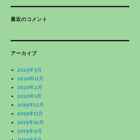
最近のコメント
アーカイブ
2023年3月
2020年11月
2020年2月
2020年1月
2019年12月
2019年11月
2019年10月
2019年9月
2019年8月