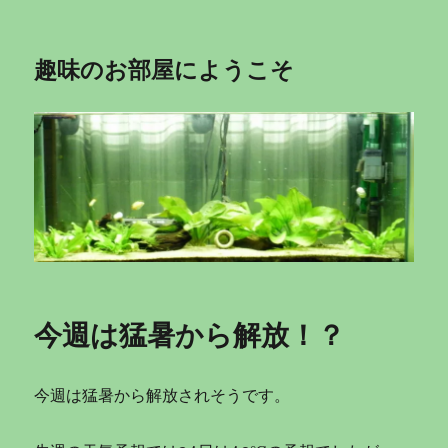
趣味のお部屋にようこそ
今週は猛暑から解放！？
今週は猛暑から解放されそうです。