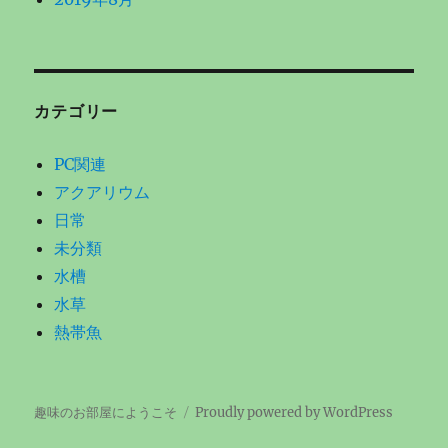
カテゴリー
PC関連
アクアリウム
日常
未分類
水槽
水草
熱帯魚
趣味のお部屋にようこそ
Proudly powered by WordPress