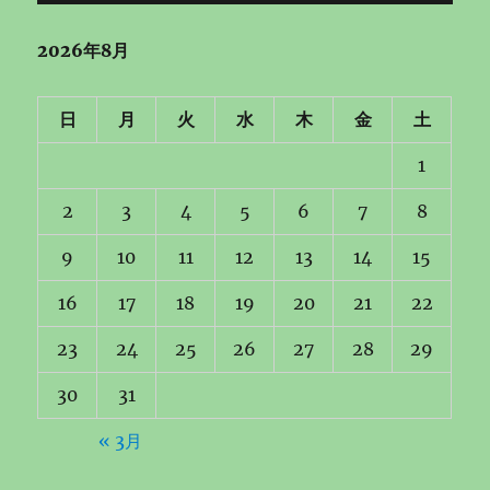
ョ
2026年8月
ン
日
月
火
水
木
金
土
1
2
3
4
5
6
7
8
9
10
11
12
13
14
15
16
17
18
19
20
21
22
23
24
25
26
27
28
29
30
31
« 3月