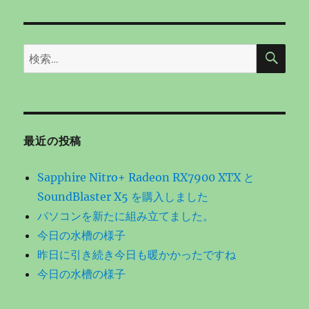
検
検
索
索:
最近の投稿
Sapphire Nitro+ Radeon RX7900 XTX と
SoundBlaster X5 を購入しました
パソコンを新たに組み立てました。
今日の水槽の様子
昨日に引き続き今日も暖かかったですね
今日の水槽の様子