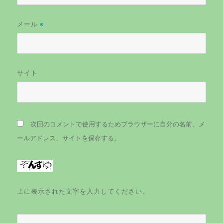
メール
※
サイト
次回のコメントで使用するためブラウザーに自分の名前、メ
ールアドレス、サイトを保存する。
上に表示された文字を入力してください。