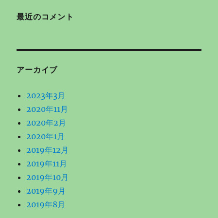
最近のコメント
アーカイブ
2023年3月
2020年11月
2020年2月
2020年1月
2019年12月
2019年11月
2019年10月
2019年9月
2019年8月