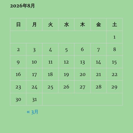
2026年8月
ン
日
月
火
水
木
金
土
1
2
3
4
5
6
7
8
9
10
11
12
13
14
15
16
17
18
19
20
21
22
23
24
25
26
27
28
29
30
31
« 3月