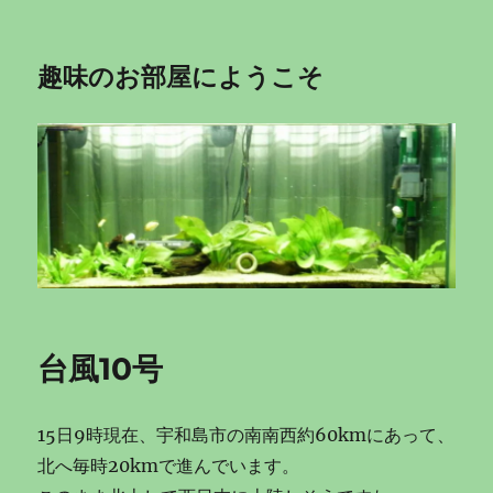
趣味のお部屋にようこそ
台風10号
15日9時現在、宇和島市の南南西約60kmにあって、
北へ毎時20kmで進んでいます。