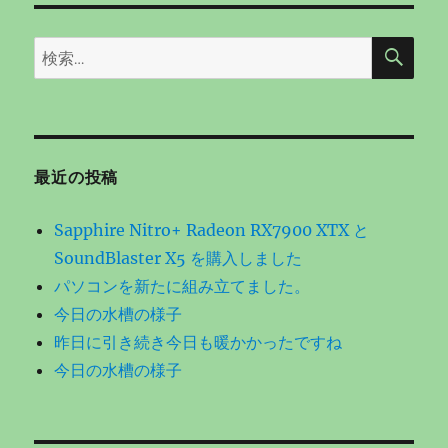
検
検
索
索:
最近の投稿
Sapphire Nitro+ Radeon RX7900 XTX と
SoundBlaster X5 を購入しました
パソコンを新たに組み立てました。
今日の水槽の様子
昨日に引き続き今日も暖かかったですね
今日の水槽の様子