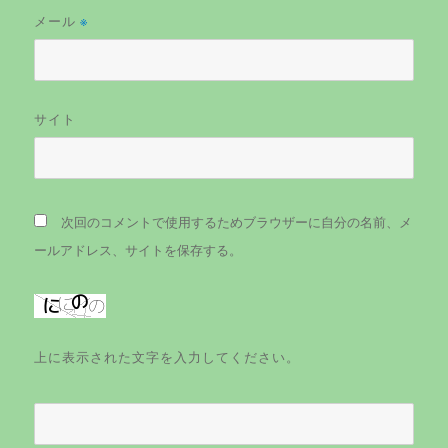
メール
※
サイト
次回のコメントで使用するためブラウザーに自分の名前、メ
ールアドレス、サイトを保存する。
上に表示された文字を入力してください。