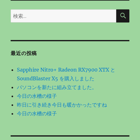
検
検
索
索:
最近の投稿
Sapphire Nitro+ Radeon RX7900 XTX と
SoundBlaster X5 を購入しました
パソコンを新たに組み立てました。
今日の水槽の様子
昨日に引き続き今日も暖かかったですね
今日の水槽の様子