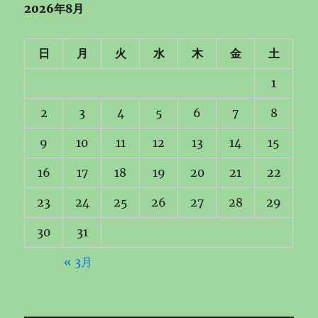
2026年8月
ン
日
月
火
水
木
金
土
1
2
3
4
5
6
7
8
9
10
11
12
13
14
15
16
17
18
19
20
21
22
23
24
25
26
27
28
29
30
31
« 3月