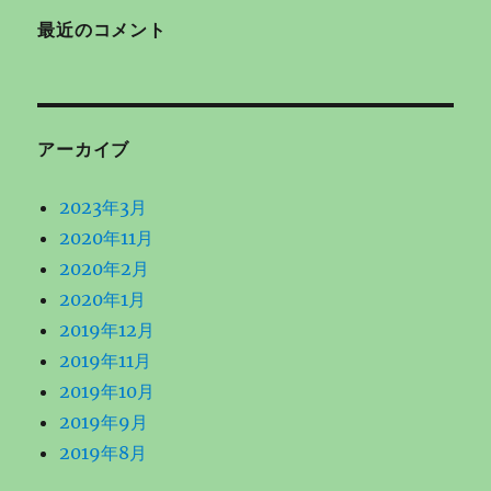
最近のコメント
アーカイブ
2023年3月
2020年11月
2020年2月
2020年1月
2019年12月
2019年11月
2019年10月
2019年9月
2019年8月