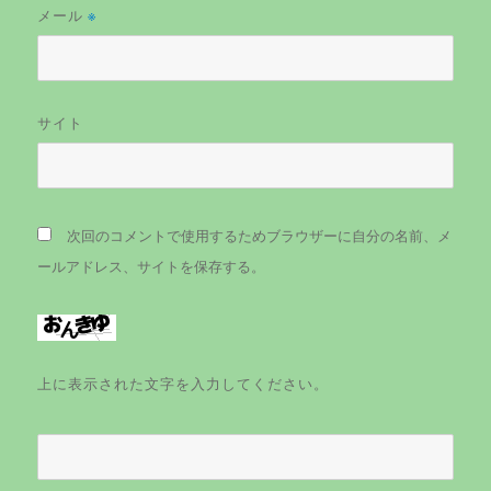
メール
※
サイト
次回のコメントで使用するためブラウザーに自分の名前、メ
ールアドレス、サイトを保存する。
上に表示された文字を入力してください。