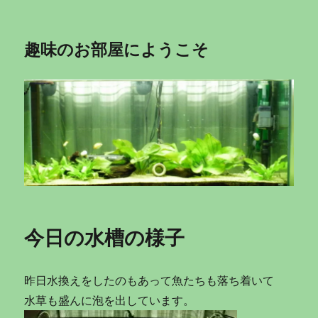
趣味のお部屋にようこそ
今日の水槽の様子
昨日水換えをしたのもあって魚たちも落ち着いて
水草も盛んに泡を出しています。